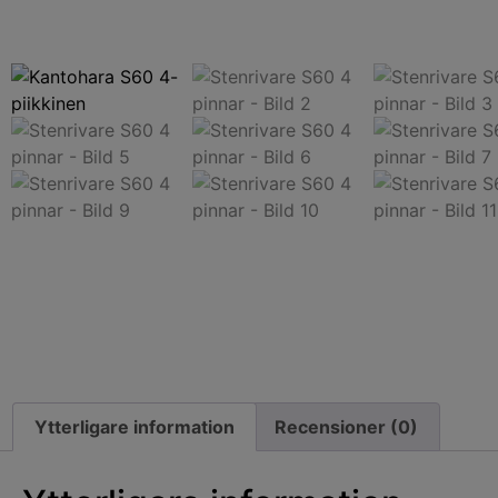
Ytterligare information
Recensioner (0)