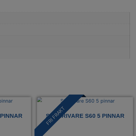
FRI FRAKT
 PINNAR
STENRIVARE S60 5 PINNAR