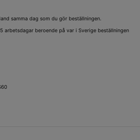
nland samma dag som du gör beställningen.
5 arbetsdagar beroende på var i Sverige beställningen
S60