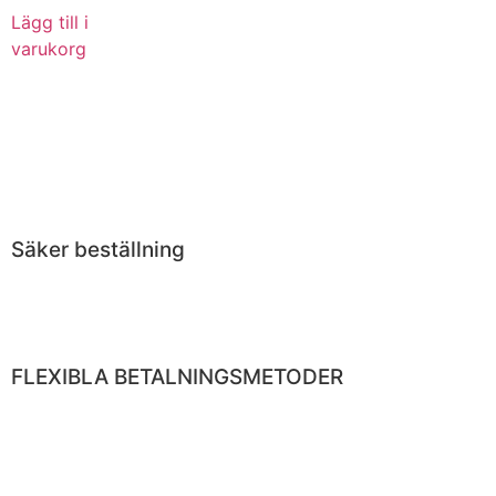
Lägg till i
varukorg
Säker beställning
FLEXIBLA BETALNINGSMETODER