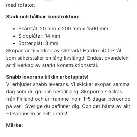
med rotator.
Stark och hållbar konstruktion:
Skärstål: 20 mm x 200 mm x 1500 mm
Sidoplåtar: 14 mm
Bottenplåt: 8 mm
Skopan är tillverkad av slitstarkt Hardox 400-stål
som säkerställer en lång livslängd. Endast ovandelen
är tillverkad av starkt konstruktionsstål.
Snabb leverans till din arbetsplats!
Vi erbjuder snabb leverans. Vi skickar skopan samma
dag som du gör din beställning. Skoporna skickas
från Finland och är framme inom 1–5 dagar, beroende
på var i Sverige du befinner dig. Och det bästa av allt
– leveransen är helt gratis!
Märke: