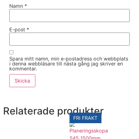
Namn
*
E-post
*
Spara mitt namn, min e-postadress och webbplats
i denna webbläsare till nästa gång jag skriver en
kommentar.
Relaterade produkter
FRI FRAKT