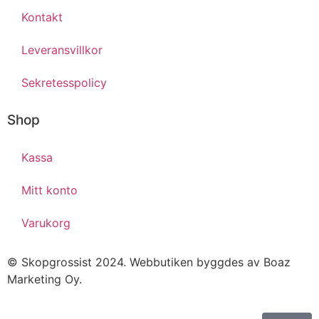
Kontakt
Leveransvillkor
Sekretesspolicy
Shop
Kassa
Mitt konto
Varukorg
© Skopgrossist 2024. Webbutiken byggdes av Boaz
Marketing Oy.