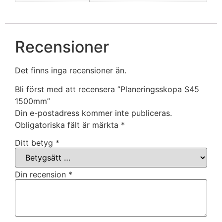
Recensioner
Det finns inga recensioner än.
Bli först med att recensera ”Planeringsskopa S45
1500mm”
Din e-postadress kommer inte publiceras.
Obligatoriska fält är märkta
*
Ditt betyg
*
Din recension
*