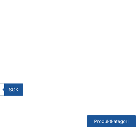
SÖK
Produktkategori