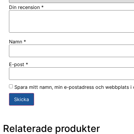
Din recension
*
Namn
*
E-post
*
Spara mitt namn, min e-postadress och webbplats i 
Relaterade produkter