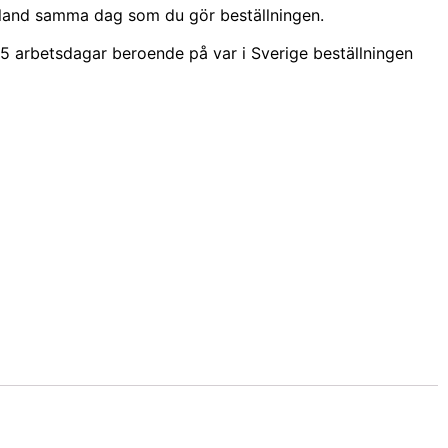
nland samma dag som du gör beställningen.
5 arbetsdagar beroende på var i Sverige beställningen