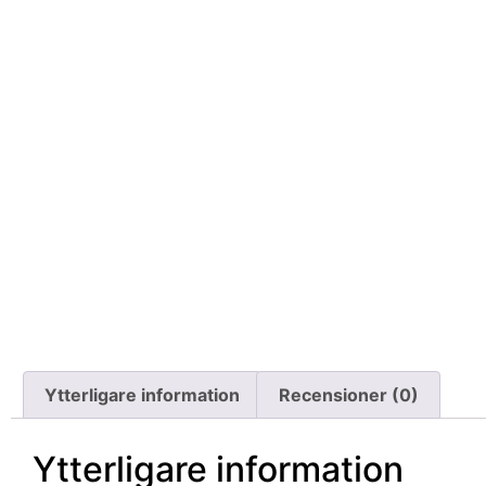
Ytterligare information
Recensioner (0)
Ytterligare information