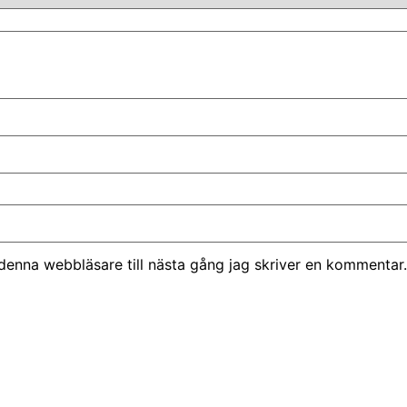
denna webbläsare till nästa gång jag skriver en kommentar.