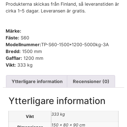
Produkterna skickas från Finland, så leveranstiden är
cirka 1–5 dagar. Leveransen är gratis.
Märke:
Fäste:
S60
Modellnummer:
TP-S60-1500*1200-5000kg-3A
Bredd:
1500 mm
Gafflar:
1200 mm
Vikt:
333 kg
Ytterligare information
Recensioner (0)
Ytterligare information
333 kg
Vikt
150 × 80 × 90 cm