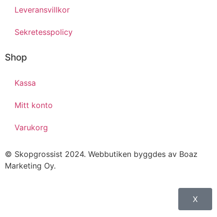
Leveransvillkor
Sekretesspolicy
Shop
Kassa
Mitt konto
Varukorg
© Skopgrossist 2024. Webbutiken byggdes av Boaz
Marketing Oy.
X