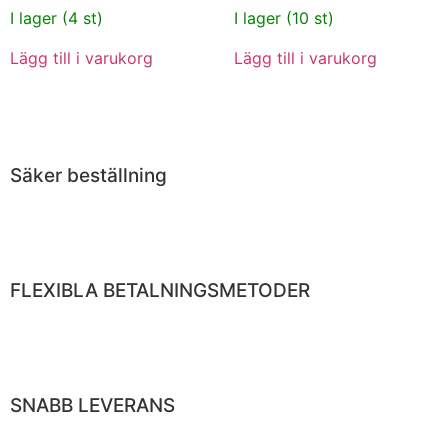
I lager (4 st)
I lager (10 st)
Lägg till i varukorg
Lägg till i varukorg
Säker beställning
FLEXIBLA BETALNINGSMETODER
SNABB LEVERANS