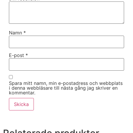
Namn
*
E-post
*
Spara mitt namn, min e-postadress och webbplats
i denna webbläsare till nästa gång jag skriver en
kommentar.