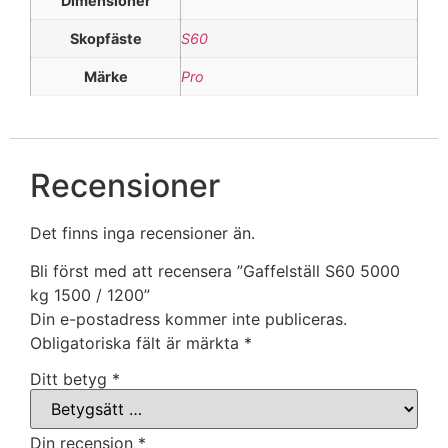
Dimensioner
Skopfäste
S60
Märke
Pro
Recensioner
Det finns inga recensioner än.
Bli först med att recensera ”Gaffelställ S60 5000
kg 1500 / 1200”
Din e-postadress kommer inte publiceras.
Obligatoriska fält är märkta
*
Ditt betyg
*
Din recension
*