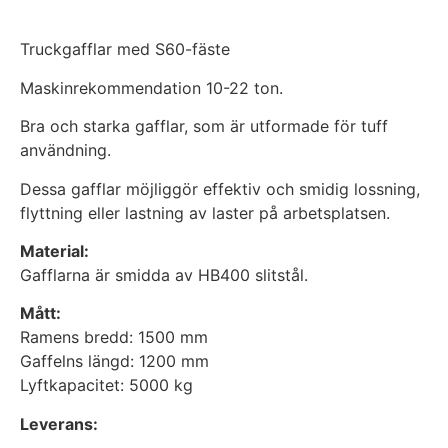
Truckgafflar med S60-fäste
Maskinrekommendation 10-22 ton.
Bra och starka gafflar, som är utformade för tuff
användning.
Dessa gafflar möjliggör effektiv och smidig lossning,
flyttning eller lastning av laster på arbetsplatsen.
Material:
Gafflarna är smidda av HB400 slitstål.
Mått:
Ramens bredd: 1500 mm
Gaffelns längd: 1200 mm
Lyftkapacitet: 5000 kg
Leverans: